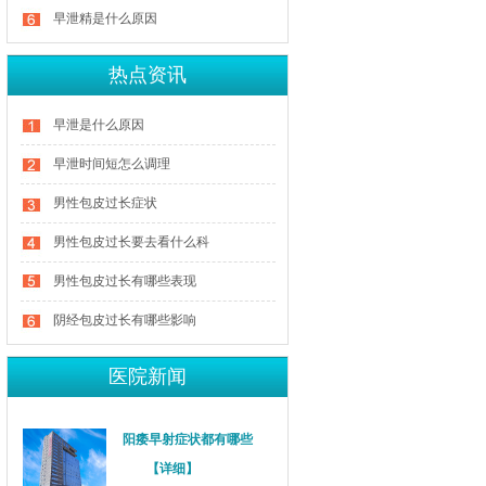
早泄精是什么原因
热点资讯
早泄是什么原因
早泄时间短怎么调理
男性包皮过长症状
男性包皮过长要去看什么科
男性包皮过长有哪些表现
阴经包皮过长有哪些影响
医院新闻
阳痿早射症状都有哪些
【详细】