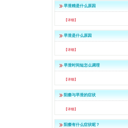
早泄精是什么原因
【详细】
早泄是什么原因
【详细】
早泄时间短怎么调理
【详细】
阳痿与早泄的症状
【详细】
阳痿有什么症状呢？