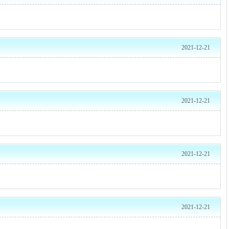
2021-12-21
2021-12-21
2021-12-21
2021-12-21