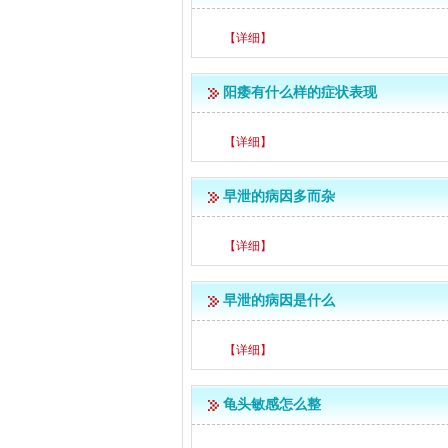
【详细】
阳痿有什么样的症状表现
【详细】
早泄的病因多而杂
【详细】
早泄的病因是什么
【详细】
龟头敏感怎么整