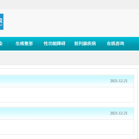
染
生殖整形
性功能障碍
前列腺疾病
在线咨询
2021-12-21
2021-12-21