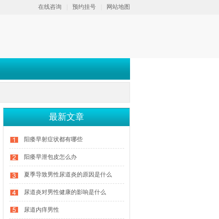
在线咨询
|
预约挂号
|
网站地图
最新文章
阳痿早射症状都有哪些
阳痿早泄包皮怎么办
夏季导致男性尿道炎的原因是什么
尿道炎对男性健康的影响是什么
尿道内痒男性