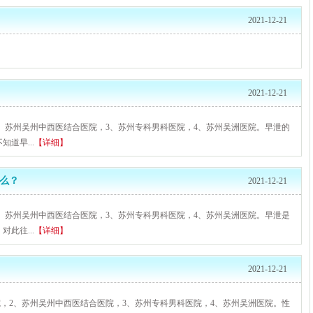
2021-12-21
2021-12-21
2、苏州吴州中西医结合医院，3、苏州专科男科医院，4、苏州吴洲医院。早泄的
道早...
【详细】
么？
2021-12-21
2、苏州吴州中西医结合医院，3、苏州专科男科医院，4、苏州吴洲医院。早泄是
此往...
【详细】
2021-12-21
院，2、苏州吴州中西医结合医院，3、苏州专科男科医院，4、苏州吴洲医院。性