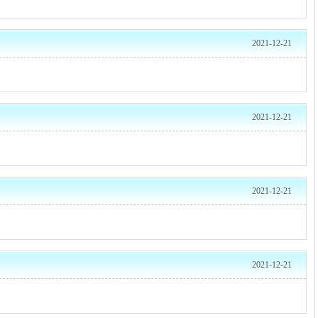
2021-12-21
2021-12-21
2021-12-21
2021-12-21