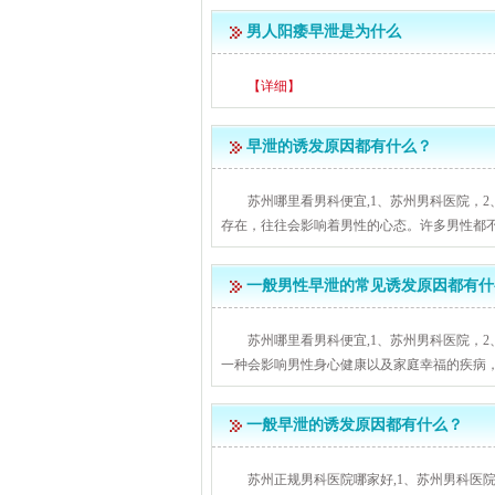
男人阳痿早泄是为什么
【详细】
早泄的诱发原因都有什么？
苏州哪里看男科便宜,1、苏州男科医院，
存在，往往会影响着男性的心态。许多男性都不知
一般男性早泄的常见诱发原因都有什
苏州哪里看男科便宜,1、苏州男科医院，
一种会影响男性身心健康以及家庭幸福的疾病，对
一般早泄的诱发原因都有什么？
苏州正规男科医院哪家好,1、苏州男科医