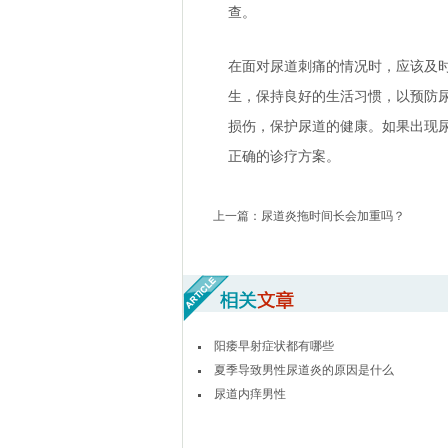
查。
在面对尿道刺痛的情况时，应该及
生，保持良好的生活习惯，以预防
损伤，保护尿道的健康。如果出现
正确的诊疗方案。
上一篇：
尿道炎拖时间长会加重吗？
阳痿早射症状都有哪些
夏季导致男性尿道炎的原因是什么
尿道内痒男性