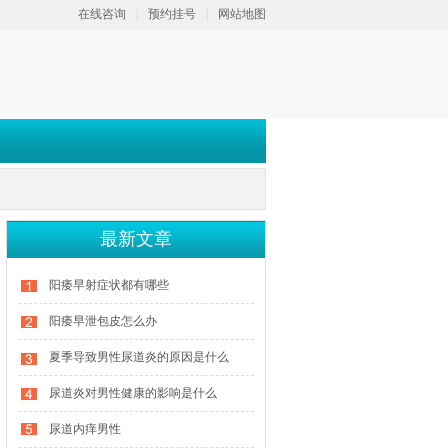
在线咨询
|
预约挂号
|
网站地图
最新文章
阳痿早射症状都有哪些
阳痿早泄包皮怎么办
夏季导致男性尿道炎的原因是什么
尿道炎对男性健康的影响是什么
尿道内痒男性