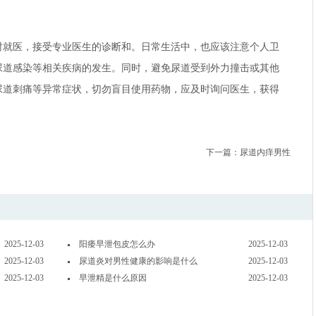
时就医，接受专业医生的诊断和。日常生活中，也应该注意个人卫
尿道感染等相关疾病的发生。同时，避免尿道受到外力撞击或其他
尿道刺痛等异常症状，切勿盲目使用药物，应及时询问医生，获得
下一篇：
尿道内痒男性
2025-12-03
阳痿早泄包皮怎么办
2025-12-03
2025-12-03
尿道炎对男性健康的影响是什么
2025-12-03
2025-12-03
早泄精是什么原因
2025-12-03