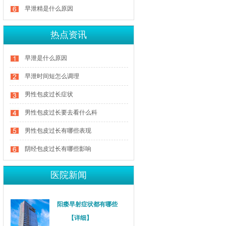
早泄精是什么原因
热点资讯
早泄是什么原因
早泄时间短怎么调理
男性包皮过长症状
男性包皮过长要去看什么科
男性包皮过长有哪些表现
阴经包皮过长有哪些影响
医院新闻
阳痿早射症状都有哪些
【详细】